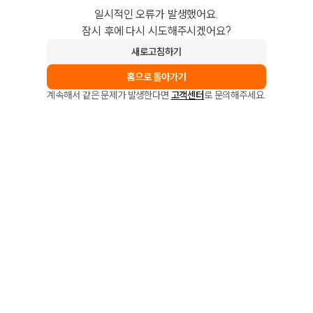
일시적인 오류가 발생했어요.
잠시 후에 다시 시도해주시겠어요?
새로고침하기
홈으로 돌아가기
계속해서 같은 문제가 발생한다면
고객센터
로 문의해주세요.