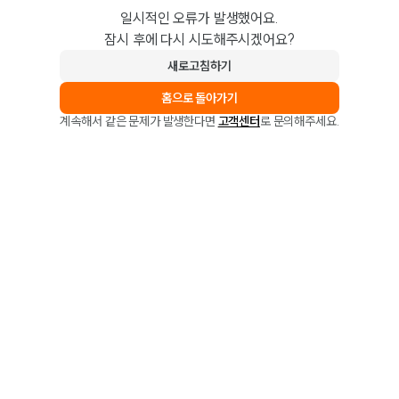
일시적인 오류가 발생했어요.
잠시 후에 다시 시도해주시겠어요?
새로고침하기
홈으로 돌아가기
계속해서 같은 문제가 발생한다면
고객센터
로 문의해주세요.