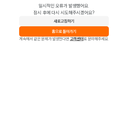
일시적인 오류가 발생했어요.
잠시 후에 다시 시도해주시겠어요?
새로고침하기
홈으로 돌아가기
계속해서 같은 문제가 발생한다면
고객센터
로 문의해주세요.