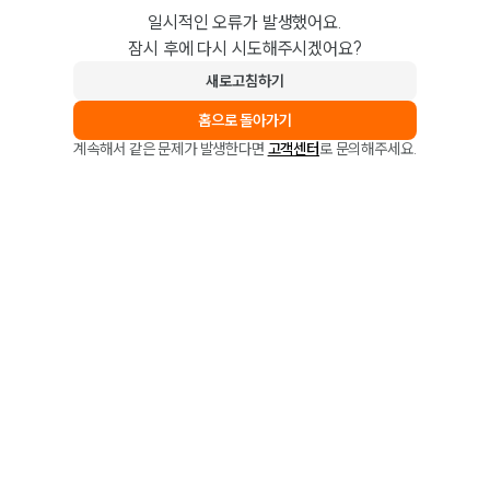
일시적인 오류가 발생했어요.
잠시 후에 다시 시도해주시겠어요?
새로고침하기
홈으로 돌아가기
계속해서 같은 문제가 발생한다면
고객센터
로 문의해주세요.