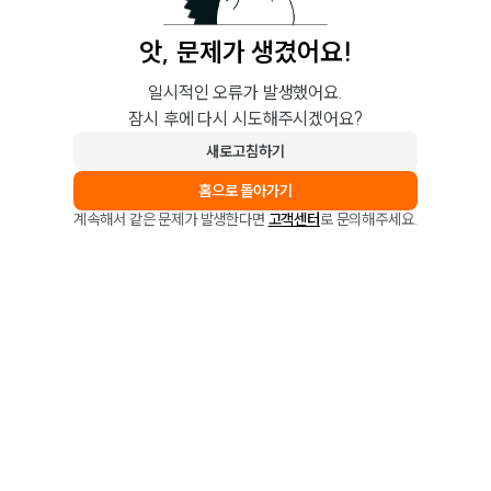
앗, 문제가 생겼어요!
일시적인 오류가 발생했어요.
잠시 후에 다시 시도해주시겠어요?
새로고침하기
홈으로 돌아가기
계속해서 같은 문제가 발생한다면
고객센터
로 문의해주세요.