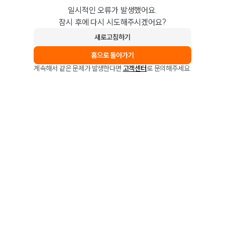
일시적인 오류가 발생했어요.
잠시 후에 다시 시도해주시겠어요?
새로고침하기
홈으로 돌아가기
계속해서 같은 문제가 발생한다면
고객센터
로 문의해주세요.