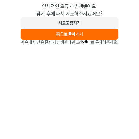
일시적인 오류가 발생했어요.
잠시 후에 다시 시도해주시겠어요?
새로고침하기
홈으로 돌아가기
계속해서 같은 문제가 발생한다면
고객센터
로 문의해주세요.