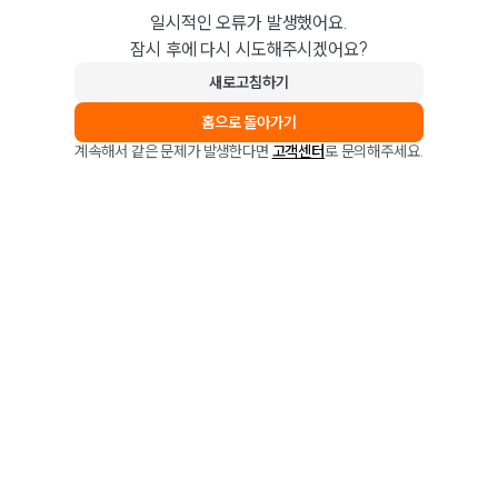
일시적인 오류가 발생했어요.
잠시 후에 다시 시도해주시겠어요?
새로고침하기
홈으로 돌아가기
계속해서 같은 문제가 발생한다면
고객센터
로 문의해주세요.