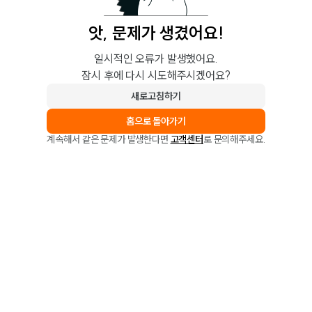
앗, 문제가 생겼어요!
일시적인 오류가 발생했어요.
잠시 후에 다시 시도해주시겠어요?
새로고침하기
홈으로 돌아가기
계속해서 같은 문제가 발생한다면
고객센터
로 문의해주세요.