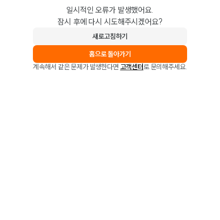
일시적인 오류가 발생했어요.
잠시 후에 다시 시도해주시겠어요?
새로고침하기
홈으로 돌아가기
계속해서 같은 문제가 발생한다면
고객센터
로 문의해주세요.