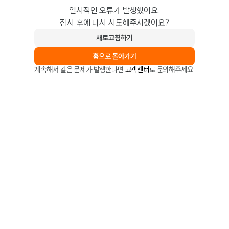
일시적인 오류가 발생했어요.
잠시 후에 다시 시도해주시겠어요?
새로고침하기
홈으로 돌아가기
계속해서 같은 문제가 발생한다면
고객센터
로 문의해주세요.