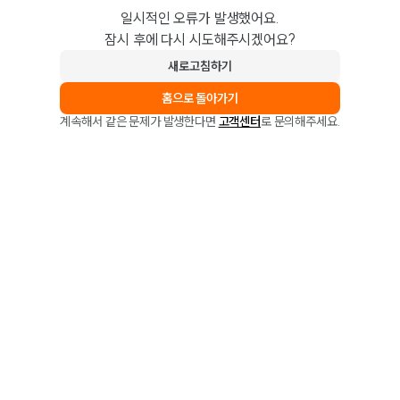
일시적인 오류가 발생했어요.
잠시 후에 다시 시도해주시겠어요?
새로고침하기
홈으로 돌아가기
계속해서 같은 문제가 발생한다면
고객센터
로 문의해주세요.