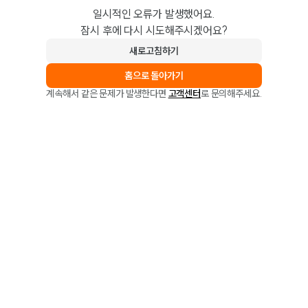
일시적인 오류가 발생했어요.
잠시 후에 다시 시도해주시겠어요?
새로고침하기
홈으로 돌아가기
계속해서 같은 문제가 발생한다면
고객센터
로 문의해주세요.