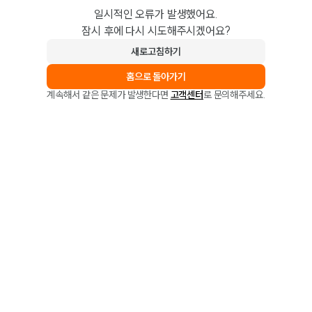
일시적인 오류가 발생했어요.
잠시 후에 다시 시도해주시겠어요?
새로고침하기
홈으로 돌아가기
계속해서 같은 문제가 발생한다면
고객센터
로 문의해주세요.