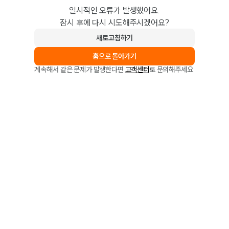
일시적인 오류가 발생했어요.
잠시 후에 다시 시도해주시겠어요?
새로고침하기
홈으로 돌아가기
계속해서 같은 문제가 발생한다면
고객센터
로 문의해주세요.