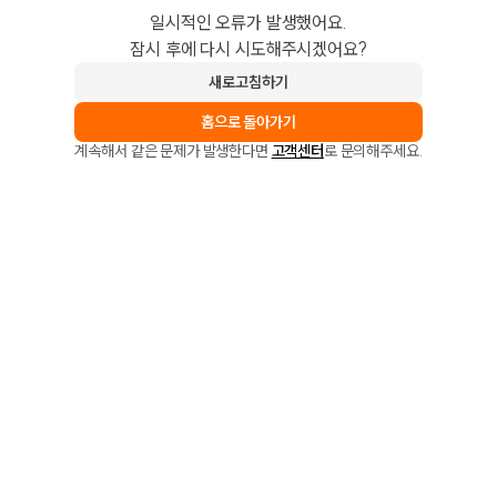
일시적인 오류가 발생했어요.
잠시 후에 다시 시도해주시겠어요?
새로고침하기
홈으로 돌아가기
계속해서 같은 문제가 발생한다면
고객센터
로 문의해주세요.