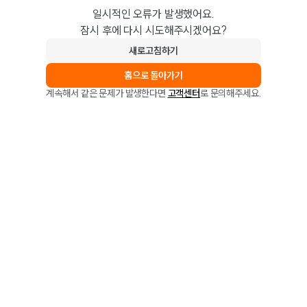
일시적인 오류가 발생했어요.
잠시 후에 다시 시도해주시겠어요?
새로고침하기
홈으로 돌아가기
계속해서 같은 문제가 발생한다면
고객센터
로 문의해주세요.