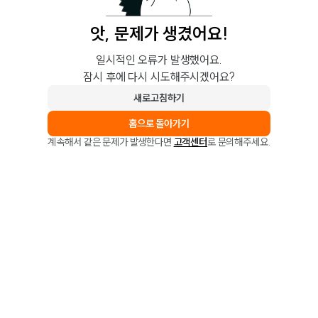
앗, 문제가 생겼어요!
일시적인 오류가 발생했어요.
잠시 후에 다시 시도해주시겠어요?
새로고침하기
홈으로 돌아가기
계속해서 같은 문제가 발생한다면
고객센터
로 문의해주세요.