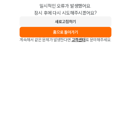
일시적인 오류가 발생했어요.
잠시 후에 다시 시도해주시겠어요?
새로고침하기
홈으로 돌아가기
계속해서 같은 문제가 발생한다면
고객센터
로 문의해주세요.