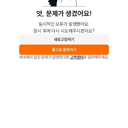
앗, 문제가 생겼어요!
일시적인 오류가 발생했어요.
잠시 후에 다시 시도해주시겠어요?
새로고침하기
홈으로 돌아가기
계속해서 같은 문제가 발생한다면
고객센터
로 문의해주세요.