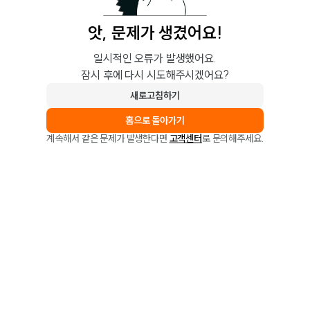
앗, 문제가 생겼어요!
일시적인 오류가 발생했어요.
잠시 후에 다시 시도해주시겠어요?
새로고침하기
홈으로 돌아가기
계속해서 같은 문제가 발생한다면
고객센터
로 문의해주세요.