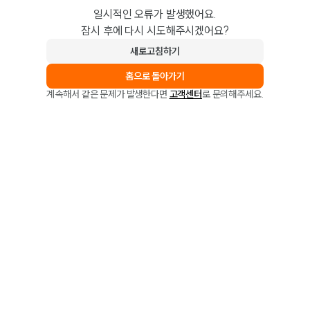
일시적인 오류가 발생했어요.
잠시 후에 다시 시도해주시겠어요?
새로고침하기
홈으로 돌아가기
계속해서 같은 문제가 발생한다면
고객센터
로 문의해주세요.