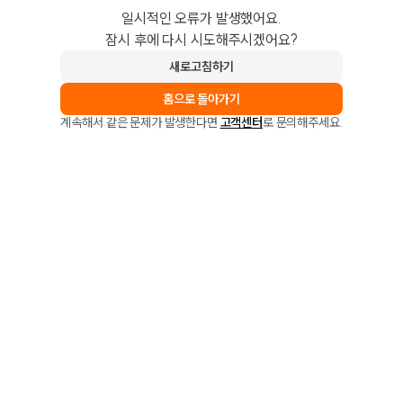
일시적인 오류가 발생했어요.
잠시 후에 다시 시도해주시겠어요?
새로고침하기
홈으로 돌아가기
계속해서 같은 문제가 발생한다면
고객센터
로 문의해주세요.