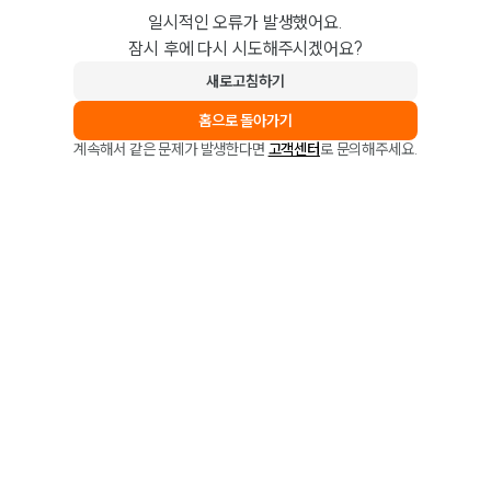
일시적인 오류가 발생했어요.
잠시 후에 다시 시도해주시겠어요?
새로고침하기
홈으로 돌아가기
계속해서 같은 문제가 발생한다면
고객센터
로 문의해주세요.