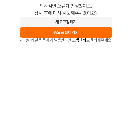
일시적인 오류가 발생했어요.
잠시 후에 다시 시도해주시겠어요?
새로고침하기
홈으로 돌아가기
계속해서 같은 문제가 발생한다면
고객센터
로 문의해주세요.