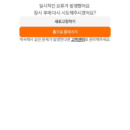
일시적인 오류가 발생했어요.
잠시 후에 다시 시도해주시겠어요?
새로고침하기
홈으로 돌아가기
계속해서 같은 문제가 발생한다면
고객센터
로 문의해주세요.