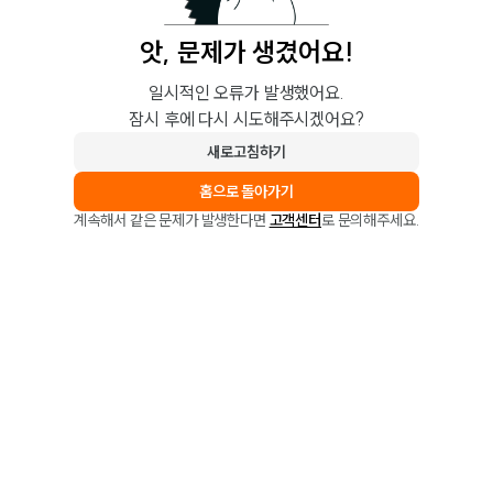
앗, 문제가 생겼어요!
일시적인 오류가 발생했어요.
잠시 후에 다시 시도해주시겠어요?
새로고침하기
홈으로 돌아가기
계속해서 같은 문제가 발생한다면
고객센터
로 문의해주세요.