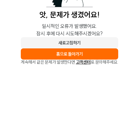
앗, 문제가 생겼어요!
일시적인 오류가 발생했어요.
잠시 후에 다시 시도해주시겠어요?
새로고침하기
홈으로 돌아가기
계속해서 같은 문제가 발생한다면
고객센터
로 문의해주세요.