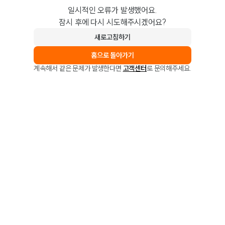
일시적인 오류가 발생했어요.
잠시 후에 다시 시도해주시겠어요?
새로고침하기
홈으로 돌아가기
계속해서 같은 문제가 발생한다면
고객센터
로 문의해주세요.