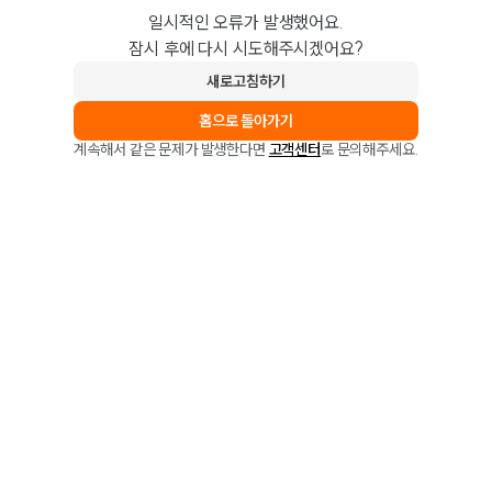
일시적인 오류가 발생했어요.
잠시 후에 다시 시도해주시겠어요?
새로고침하기
홈으로 돌아가기
계속해서 같은 문제가 발생한다면
고객센터
로 문의해주세요.