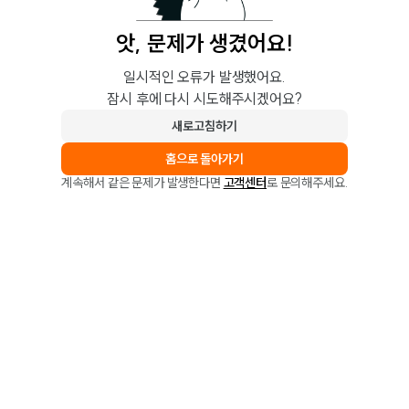
앗, 문제가 생겼어요!
일시적인 오류가 발생했어요.
잠시 후에 다시 시도해주시겠어요?
새로고침하기
홈으로 돌아가기
계속해서 같은 문제가 발생한다면
고객센터
로 문의해주세요.