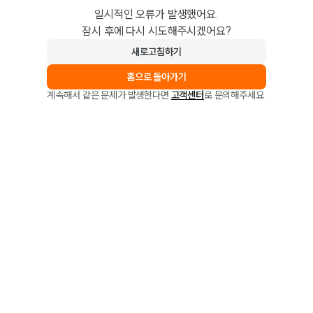
일시적인 오류가 발생했어요.
잠시 후에 다시 시도해주시겠어요?
새로고침하기
홈으로 돌아가기
계속해서 같은 문제가 발생한다면
고객센터
로 문의해주세요.