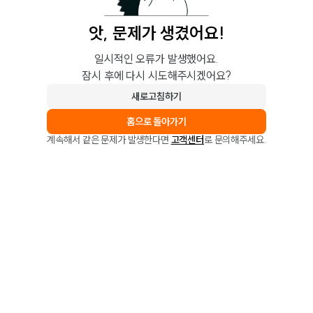
앗, 문제가 생겼어요!
일시적인 오류가 발생했어요.
잠시 후에 다시 시도해주시겠어요?
새로고침하기
홈으로 돌아가기
계속해서 같은 문제가 발생한다면
고객센터
로 문의해주세요.