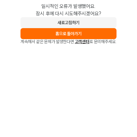
일시적인 오류가 발생했어요.
잠시 후에 다시 시도해주시겠어요?
새로고침하기
홈으로 돌아가기
계속해서 같은 문제가 발생한다면
고객센터
로 문의해주세요.