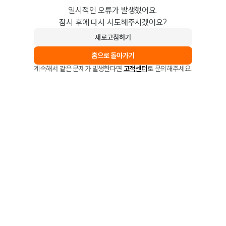
일시적인 오류가 발생했어요.
잠시 후에 다시 시도해주시겠어요?
새로고침하기
홈으로 돌아가기
계속해서 같은 문제가 발생한다면
고객센터
로 문의해주세요.