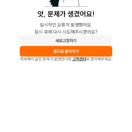
앗, 문제가 생겼어요!
일시적인 오류가 발생했어요.
잠시 후에 다시 시도해주시겠어요?
새로고침하기
홈으로 돌아가기
계속해서 같은 문제가 발생한다면
고객센터
로 문의해주세요.