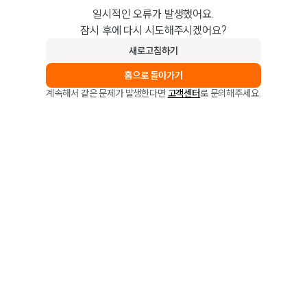
일시적인 오류가 발생했어요.
잠시 후에 다시 시도해주시겠어요?
새로고침하기
홈으로 돌아가기
계속해서 같은 문제가 발생한다면
고객센터
로 문의해주세요.