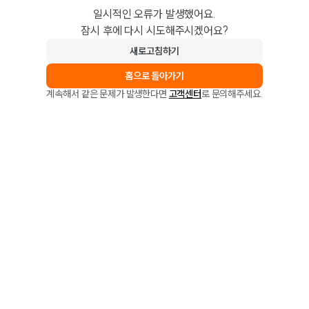
일시적인 오류가 발생했어요.
잠시 후에 다시 시도해주시겠어요?
새로고침하기
홈으로 돌아가기
계속해서 같은 문제가 발생한다면
고객센터
로 문의해주세요.