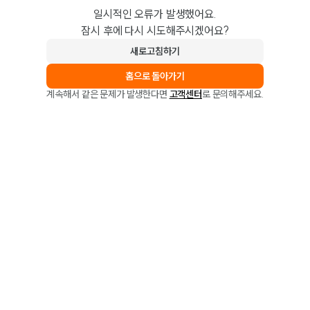
일시적인 오류가 발생했어요.
잠시 후에 다시 시도해주시겠어요?
새로고침하기
홈으로 돌아가기
계속해서 같은 문제가 발생한다면
고객센터
로 문의해주세요.