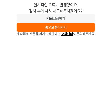
일시적인 오류가 발생했어요.
잠시 후에 다시 시도해주시겠어요?
새로고침하기
홈으로 돌아가기
계속해서 같은 문제가 발생한다면
고객센터
로 문의해주세요.