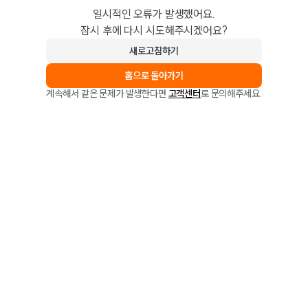
일시적인 오류가 발생했어요.
잠시 후에 다시 시도해주시겠어요?
새로고침하기
홈으로 돌아가기
계속해서 같은 문제가 발생한다면
고객센터
로 문의해주세요.