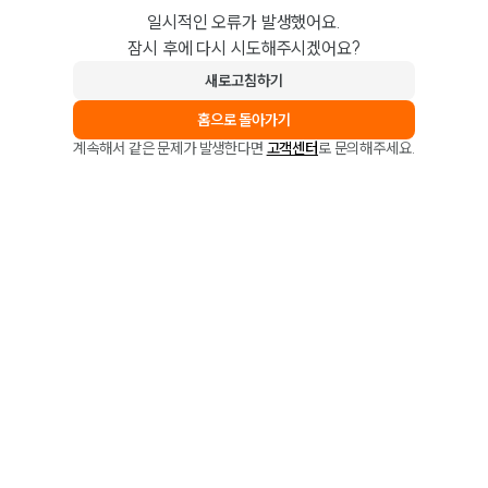
일시적인 오류가 발생했어요.
잠시 후에 다시 시도해주시겠어요?
새로고침하기
홈으로 돌아가기
계속해서 같은 문제가 발생한다면
고객센터
로 문의해주세요.