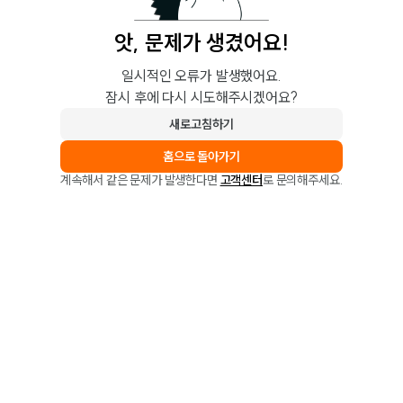
앗, 문제가 생겼어요!
일시적인 오류가 발생했어요.
잠시 후에 다시 시도해주시겠어요?
새로고침하기
홈으로 돌아가기
계속해서 같은 문제가 발생한다면
고객센터
로 문의해주세요.