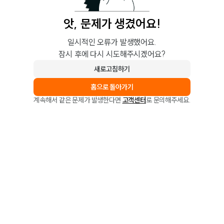
앗, 문제가 생겼어요!
일시적인 오류가 발생했어요.
잠시 후에 다시 시도해주시겠어요?
새로고침하기
홈으로 돌아가기
계속해서 같은 문제가 발생한다면
고객센터
로 문의해주세요.