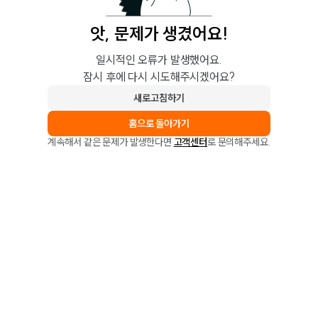
앗, 문제가 생겼어요!
일시적인 오류가 발생했어요.
잠시 후에 다시 시도해주시겠어요?
새로고침하기
홈으로 돌아가기
계속해서 같은 문제가 발생한다면
고객센터
로 문의해주세요.