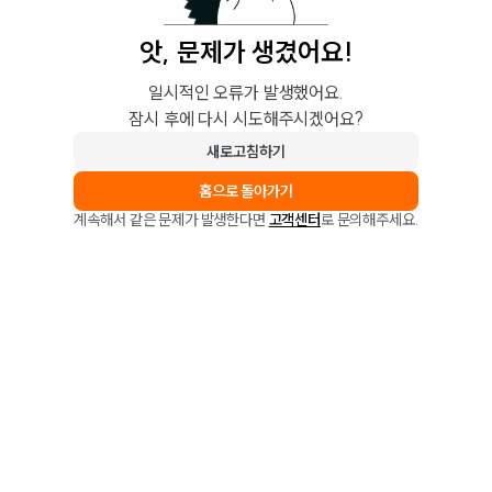
앗, 문제가 생겼어요!
일시적인 오류가 발생했어요.
잠시 후에 다시 시도해주시겠어요?
새로고침하기
홈으로 돌아가기
계속해서 같은 문제가 발생한다면
고객센터
로 문의해주세요.