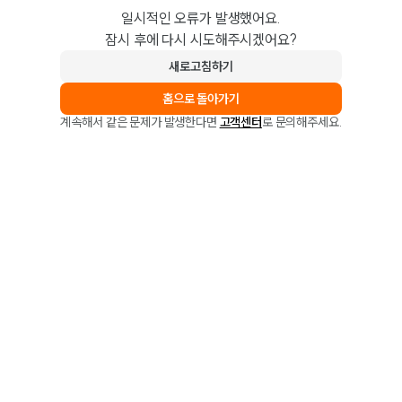
일시적인 오류가 발생했어요.
잠시 후에 다시 시도해주시겠어요?
새로고침하기
홈으로 돌아가기
계속해서 같은 문제가 발생한다면
고객센터
로 문의해주세요.