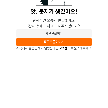
앗, 문제가 생겼어요!
일시적인 오류가 발생했어요.
잠시 후에 다시 시도해주시겠어요?
새로고침하기
홈으로 돌아가기
계속해서 같은 문제가 발생한다면
고객센터
로 문의해주세요.