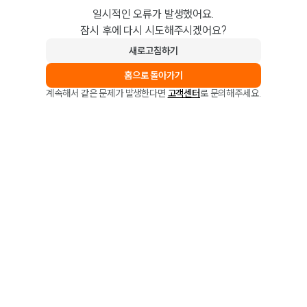
일시적인 오류가 발생했어요.
잠시 후에 다시 시도해주시겠어요?
새로고침하기
홈으로 돌아가기
계속해서 같은 문제가 발생한다면
고객센터
로 문의해주세요.