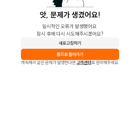
앗, 문제가 생겼어요!
일시적인 오류가 발생했어요.
잠시 후에 다시 시도해주시겠어요?
새로고침하기
홈으로 돌아가기
계속해서 같은 문제가 발생한다면
고객센터
로 문의해주세요.